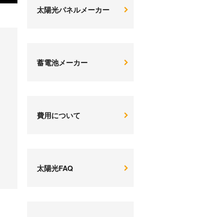
太陽光パネルメーカー
蓄電池メーカー
費用について
太陽光FAQ