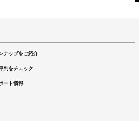
ンナップをご紹介
評判をチェック
ポート情報