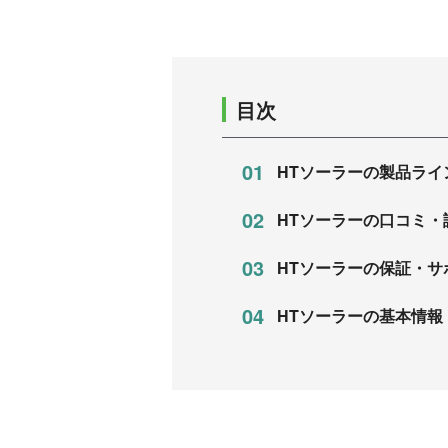
目次
HTソーラーの製品ライ
HTソーラーの口コミ・
HTソーラーの保証・サ
HTソーラーの基本情報