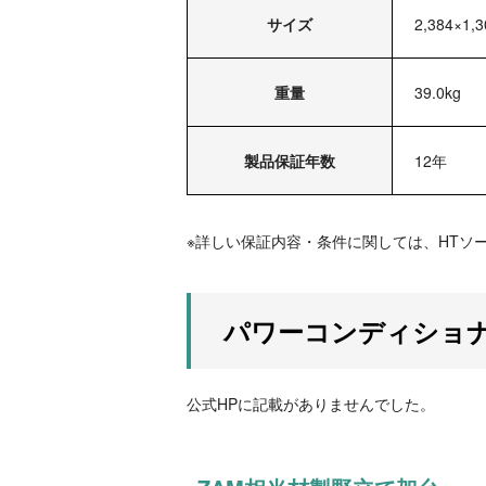
サイズ
2,384×1,
重量
39.0kg
製品保証年数
12年
※詳しい保証内容・条件に関しては、HTソ
パワーコンディショ
公式HPに記載がありませんでした。