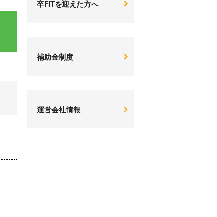
卒FITを迎えた方へ
補助金制度
運営会社情報