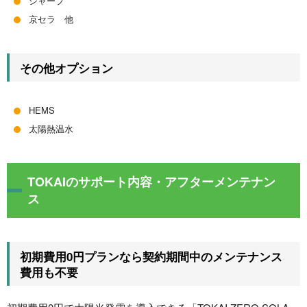
シャープ
京セラ 他
その他オプション
HEMS
太陽熱温水
TOKAIのサポート内容・アフターメンテナン
ス
初期費用0円プランなら契約期間中のメンテナンス
費用も不要