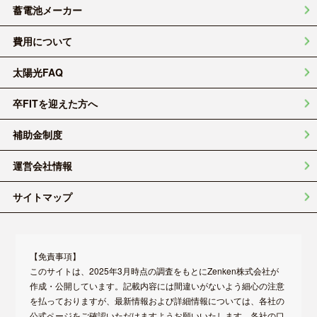
蓄電池メーカー
費用について
太陽光FAQ
卒FITを迎えた方へ
補助金制度
運営会社情報
サイトマップ
【免責事項】
このサイトは、2025年3月時点の調査をもとにZenken株式会社が
作成・公開しています。記載内容には間違いがないよう細心の注意
を払っておりますが、最新情報および詳細情報については、各社の
公式ページをご確認いただけますようお願いいたします。各社の口