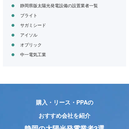
静岡県版太陽光発電設備の設置業者一覧
ブライト
サガミシード
アイソル
オブリック
中一電気工業
購入・リース・PPAの
おすすめ会社を紹介
静岡の太陽光発電業者3選