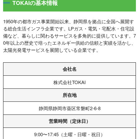
TOKAIの基本情報
1950年の都市ガス事業開始以来、静岡県を拠点に全国へ展開す
る総合生活インフラ企業です。LPガス・電気・宅配水・住宅設
備など、暮らしに関わるサービスを多角的に提供しています。7
0年以上の歴史で培ったエネルギー供給の信頼と実績を活かし、
太陽光発電サービスを展開している企業です。
会社名
株式会社TOKAI
所在地
静岡県静岡市葵区常磐町2-6-8
営業時間（定休日）
9:00〜17:45（土曜・日曜・祝日）