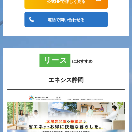
公式HPで詳しく見る
電話で問い合わせる
リース
におすすめ
エネシス静岡