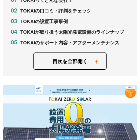
TOKAIってどんな会社？
TOKAIの口コミ・評判をチェック
TOKAIの設置工事事例
TOKAIが取り扱う太陽光発電設備のラインナップ
TOKAIのサポート内容・アフターメンテナンス
目次を全部開く