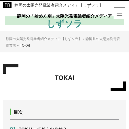
静岡の太陽光発電業者紹介メディア【しずソラ】
静岡の「始め方別」太陽光発電業者紹介メディア
しずソラ
静岡の太陽光発電業者紹介メディア【しずソラ】
»
静岡県の太陽光発電設
置業者
»
TOKAI
TOKAI
目次