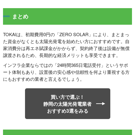
まとめ
TOKAIは、初期費用0円の「ZERO SOLAR」により、まとまっ
た資金がなくとも太陽光発電を始めたい方におすすめです。自
家消費分は再エネ賦課金がかからず、契約終了後は設備が無償
譲渡されるため、長期的な経済メリットも享受できます。
インフラ企業ならではの「24時間365日電話受付」というサポ
ート体制もあり、設置後の安心感や信頼性を何より重視する方
にもおすすめの業者と言えるでしょう。
買い方で選ぶ！
静岡の太陽光発電業者
おすすめ3選をみる