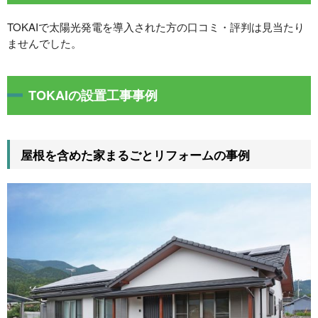
TOKAIで太陽光発電を導入された方の口コミ・評判は見当たり
ませんでした。
TOKAIの設置工事事例
屋根を含めた家まるごとリフォームの事例