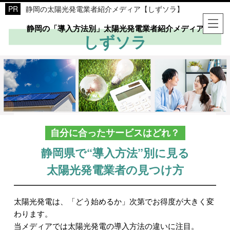
静岡の太陽光発電業者紹介メディア【しずソラ】
静岡の「導入方法別」太陽光発電業者紹介メディア
しずソラ
自分に合ったサービスはどれ？
静岡県で“導入方法”別に見る
太陽光発電業者の見つけ方
太陽光発電は、「どう始めるか」次第でお得度が大きく変
わります。
当メディアでは太陽光発電の導入方法の違いに注目。