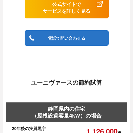
公式サイトで
サービスを詳しく見る
電話で問い合わせる
ユーニヴァースの節約試算
静岡県内の住宅
（屋根設置容量4kW）の場合
20年後の実質黒字
1,126,000
円