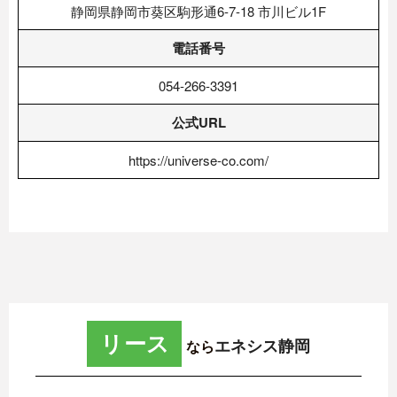
静岡県静岡市葵区駒形通6-7-18 市川ビル1F
電話番号
054-266-3391
公式URL
https://universe-co.com/
リース
エネシス静岡
なら