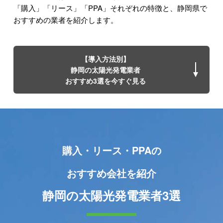
「購入」「リース」「PPA」それぞれの特徴と、静岡県で
おすすめの業者を紹介します。
【導入方法別】
静岡の太陽光発電業者
おすすめ3選を今すぐ見る
購入・リース・PPAの
おすすめ会社を紹介
静岡の太陽光発電業者3選