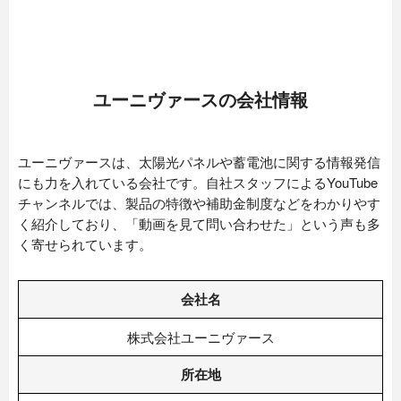
ユーニヴァースの会社情報
ユーニヴァースは、太陽光パネルや蓄電池に関する情報発信
にも力を入れている会社です。自社スタッフによるYouTube
チャンネルでは、製品の特徴や補助金制度などをわかりやす
く紹介しており、「動画を見て問い合わせた」という声も多
く寄せられています。
会社名
株式会社ユーニヴァース
所在地