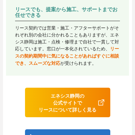
リースでも、提案から施工、サポートまでお
任せできる
リース契約では営業・施工・アフターサポートがそ
れぞれ別の会社に分かれることもありますが、エネ
シス静岡は施工・点検・修理まで自社で一貫して対
応しています。窓口が一本化されているため、
リー
スの契約期間中に気になることがあればすぐに相談
でき、スムーズな対応
が受けられます。
エネシス静岡の
公式サイトで
リースについて詳しく見る