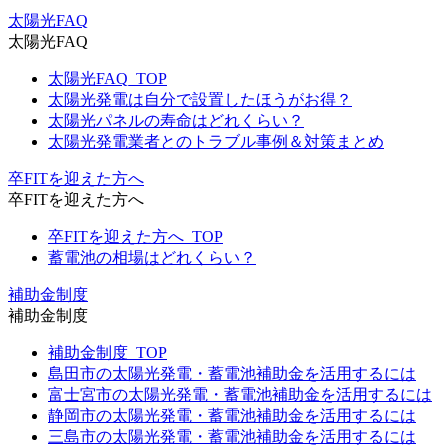
太陽光FAQ
太陽光FAQ
太陽光FAQ_TOP
太陽光発電は自分で設置したほうがお得？
太陽光パネルの寿命はどれくらい？
太陽光発電業者とのトラブル事例＆対策まとめ
卒FITを迎えた方へ
卒FITを迎えた方へ
卒FITを迎えた方へ_TOP
蓄電池の相場はどれくらい？
補助金制度
補助金制度
補助金制度_TOP
島田市の太陽光発電・蓄電池補助金を活用するには
富士宮市の太陽光発電・蓄電池補助金を活用するには
静岡市の太陽光発電・蓄電池補助金を活用するには
三島市の太陽光発電・蓄電池補助金を活用するには