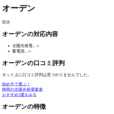
オーデン
目次
オーデンの対応内容
太陽光発電…○
蓄電池…○
オーデンの口コミ評判
ネット上に口コミ評判は見つかりませんでした。
始め方で選ぶ！
静岡の太陽光発電業者
おすすめ3選をみる
オーデンの特徴