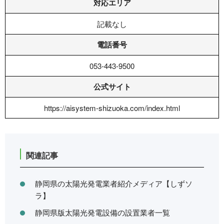
対応エリア
記載なし
電話番号
053-443-9500
公式サイト
https://aisystem-shizuoka.com/index.html
関連記事
静岡県の太陽光発電業者紹介メディア【しずソ
ラ】
静岡県版太陽光発電設備の設置業者一覧