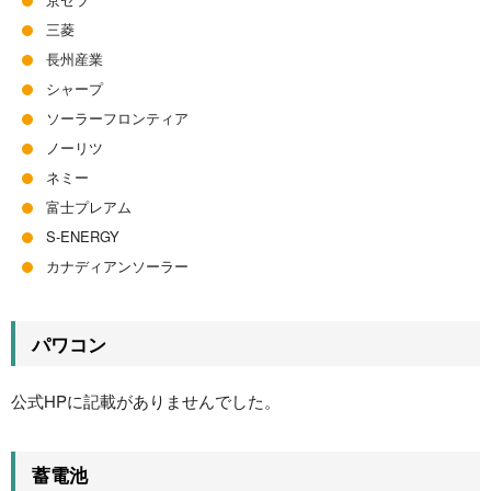
三菱
長州産業
シャープ
ソーラーフロンティア
ノーリツ
ネミー
富士プレアム
S-ENERGY
カナディアンソーラー
パワコン
公式HPに記載がありませんでした。
蓄電池