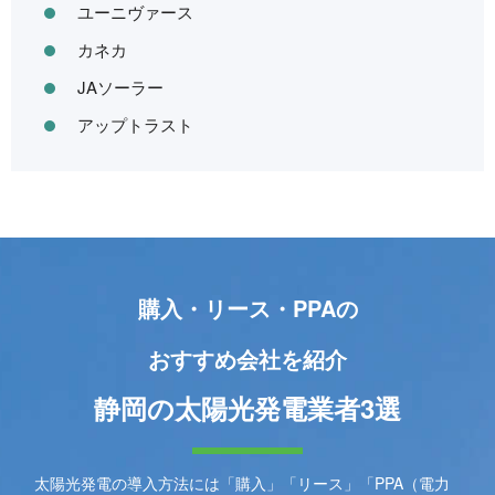
ユーニヴァース
カネカ
JAソーラー
アップトラスト
購入・リース・PPAの
おすすめ会社を紹介
静岡の太陽光発電業者3選
太陽光発電の導入方法には「購入」「リース」「PPA（電力