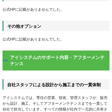
公式HPに記載がありませんでした。
その他オプション
公式HPに記載がありませんでした。
アイシステムのサポート内容・アフターメンテ
ナンス
自社スタッフによる設計から施工までの一貫体制
アイシステムでは、専任の営業、技術、管理スタッフが、販売
から設計、施工、そしてアフターメンテナンスまでを一貫して
自社で担当しています。すべての情報が社内で一元的に共有さ