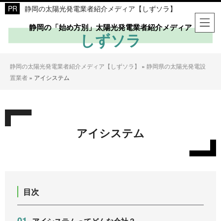
静岡の太陽光発電業者紹介メディア【しずソラ】
静岡の「始め方別」太陽光発電業者紹介メディア
しずソラ
静岡の太陽光発電業者紹介メディア【しずソラ】
»
静岡県の太陽光発電設
置業者
»
アイシステム
アイシステム
目次