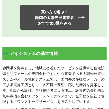
買い方で選ぶ！
静岡の太陽光発電業者
おすすめ3選をみる
アイシステムの基本情報
静岡県を拠点とし、地域に密着したサービスを提供する住宅設
備とリフォームの専門会社です。中心事業である太陽光発電シ
ステムやオール電化システムでは、国内外の多様なメーカーの
正規販売施工店として、各家庭の要望に応じた機器を提案しま
す。相談から設計、自社技術者による施工、設置後の長期的な
無料点検を含むアフターメンテナンスまで、全工程を自社で管
理する「ワンストップサービス」を強みとしています。