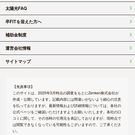
太陽光FAQ
卒FITを迎えた方へ
補助金制度
運営会社情報
サイトマップ
【免責事項】
このサイトは、2025年3月時点の調査をもとにZenken株式会社が
作成・公開しています。記載内容には間違いがないよう細心の注意
を払っておりますが、最新情報および詳細情報については、各社の
公式ページをご確認いただけますようお願いいたします。各社の口
コミに関して、その当時の引用元を表記しておりますが、現時点で
は閲覧できなくなっている可能性もございますので、ご了承くださ
い。