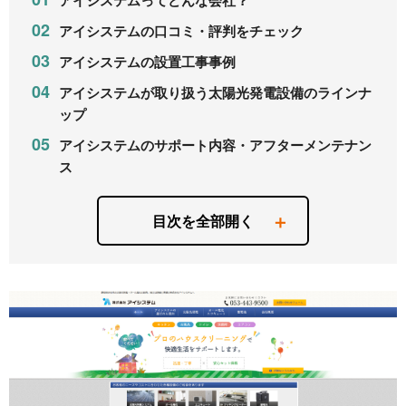
アイシステムってどんな会社？
アイシステムの口コミ・評判をチェック
アイシステムの設置工事事例
アイシステムが取り扱う太陽光発電設備のラインナ
ップ
アイシステムのサポート内容・アフターメンテナン
ス
目次を全部開く