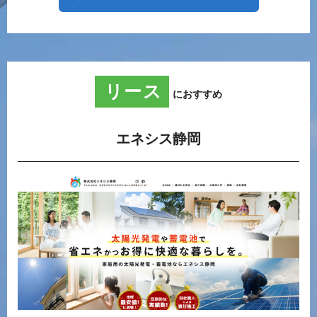
リース
におすすめ
エネシス静岡