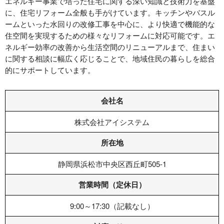
エネルギー事業で培った住宅に関する深い知識と技術力を基盤
に、住宅リフォーム全般も手がけています。キッチンやバスル
ームといった水回りの改修工事を中心に、より快適で機能的な
住空間を実現するための様々なリフォームに対応可能です。エ
ネルギー効率の改善から生活空間のリニューアルまで、住まい
に関する相談に幅広く応じることで、地域住民の暮らしを総合
的にサポートしています。
会社名
株式会社アイシステム
所在地
静岡県浜松市中央区西丘町505-1
営業時間（定休日）
9:00～17:30（記載なし）